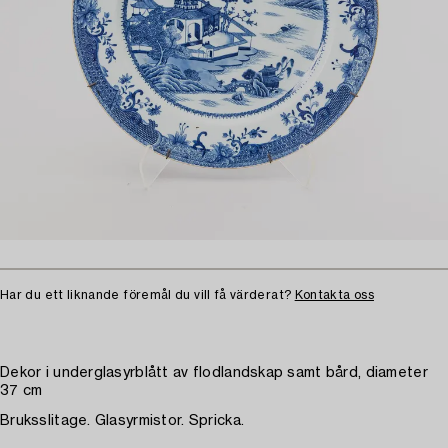
Har du ett liknande föremål du vill få värderat?
Kontakta oss
Dekor i underglasyrblått av flodlandskap samt bård, diameter
37 cm
Bruksslitage. Glasyrmistor. Spricka.