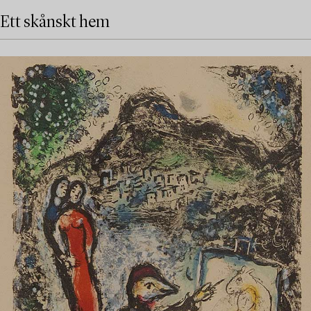
Ett skånskt hem