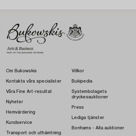
Om Bukowskis
Villkor
Kontakta våra specialister
Bukipedia
Våra Fine Art-resultat
Systembolagets
dryckesauktioner
Nyheter
Press
Hemvärdering
Lediga tjänster
Kundservice
Bonhams - Alla auktioner
Transport och uthämtning