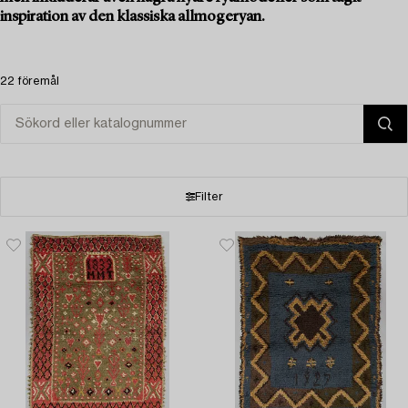
inspiration av den klassiska allmogeryan.
22 föremål
Filter