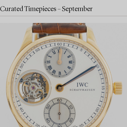
Curated Timepieces – September