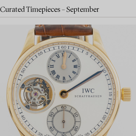
Curated Timepieces – September