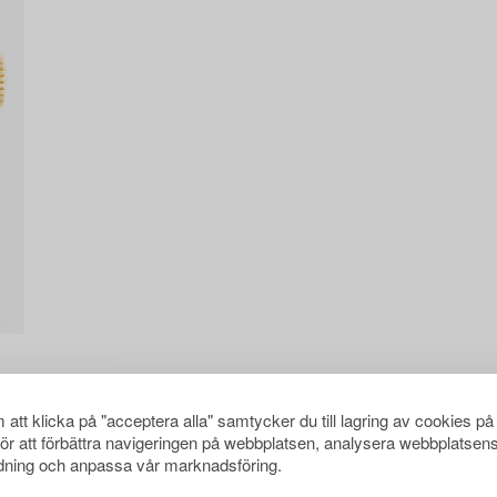
att klicka på "acceptera alla" samtycker du till lagring av cookies på
för att förbättra navigeringen på webbplatsen, analysera webbplatsen
ning och anpassa vår marknadsföring.