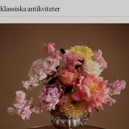
Klassiska antikviteter