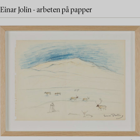
Einar Jolin - arbeten på papper