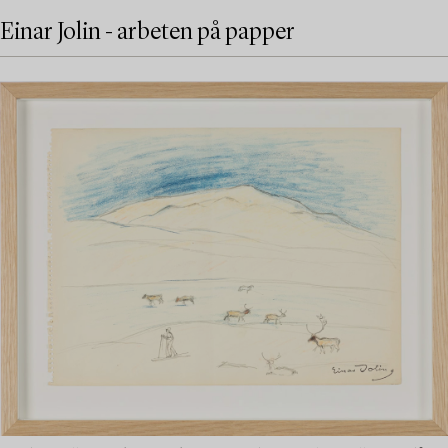
Einar Jolin - arbeten på papper