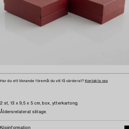
Har du ett liknande föremål du vill få värderat?
Kontakta oss
2 st, 13 x 9,5 x 5 cm, box, ytterkartong.
Åldersrelaterat slitage.
Köpinformation