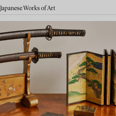
Japanese Works of Art