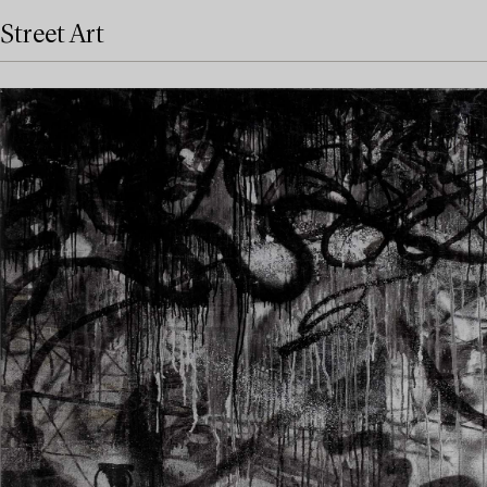
Street Art