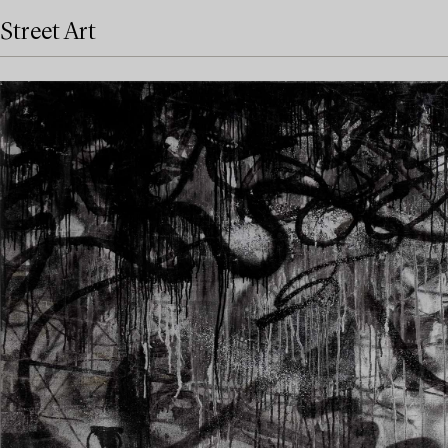
Street Art