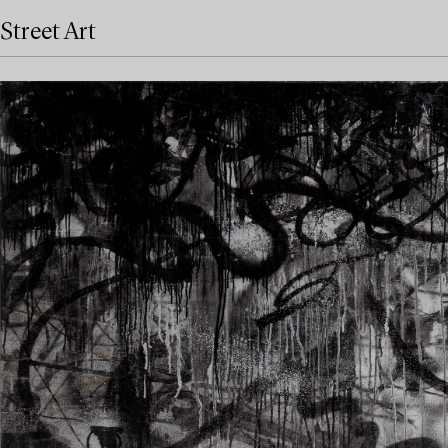
Street Art