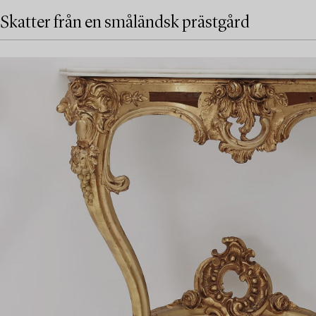
Skatter från en småländsk prästgård