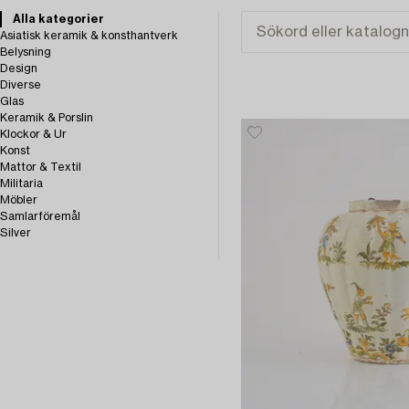
Alla kategorier
Asiatisk keramik & konsthantverk
Belysning
Design
Diverse
Glas
Keramik & Porslin
Klockor & Ur
Konst
Mattor & Textil
Militaria
Möbler
Samlarföremål
Silver