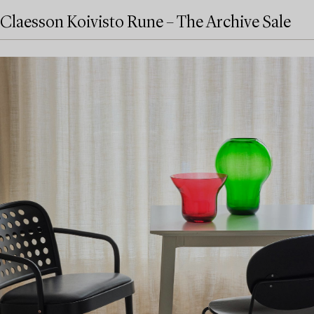
Claesson Koivisto Rune – The Archive Sale