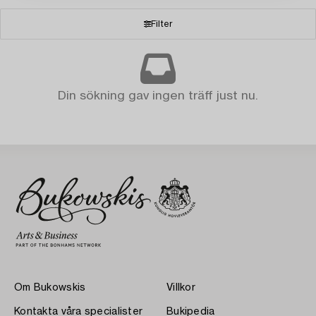
Filter
Din sökning gav ingen träff just nu.
Om Bukowskis
Villkor
Kontakta våra specialister
Bukipedia