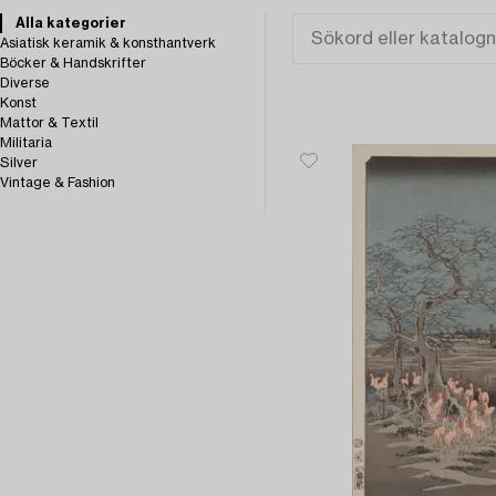
Alla kategorier
Asiatisk keramik & konsthantverk
Böcker & Handskrifter
Diverse
Konst
Mattor & Textil
Militaria
Silver
Vintage & Fashion