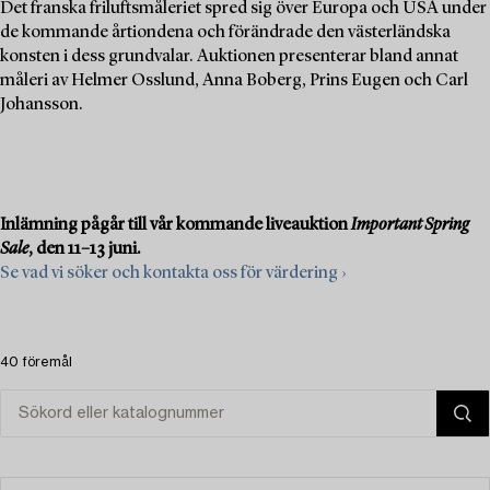
Det franska friluftsmåleriet spred sig över Europa och USA under
de kommande årtiondena och förändrade den västerländska
konsten i dess grundvalar. Auktionen presenterar bland annat
måleri av Helmer Osslund, Anna Boberg, Prins Eugen och Carl
Johansson.
Inlämning pågår till vår kommande liveauktion
Important Spring
Sale
, den 11–13 juni.
Se vad vi söker och kontakta oss för värdering ›
40 föremål