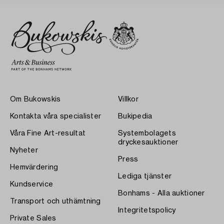
Om Bukowskis
Villkor
Kontakta våra specialister
Bukipedia
Våra Fine Art-resultat
Systembolagets
dryckesauktioner
Nyheter
Press
Hemvärdering
Lediga tjänster
Kundservice
Bonhams - Alla auktioner
Transport och uthämtning
Integritetspolicy
Private Sales