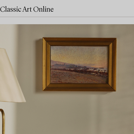
Classic Art Online