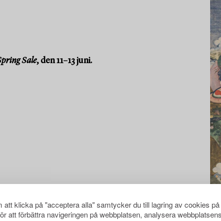
pring Sale
, den 11–13 juni.
att klicka på "acceptera alla" samtycker du till lagring av cookies på
för att förbättra navigeringen på webbplatsen, analysera webbplatsen