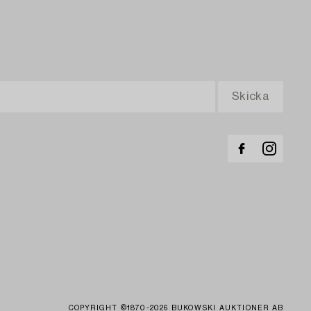
COPYRIGHT ©1870-2026 BUKOWSKI AUKTIONER AB