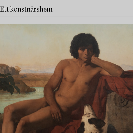
Ett konstnärshem