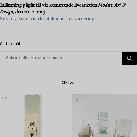
Inlämning pågår till vår kommande liveauktion
Modern Art &
Design
, den 20–21 maj.
Se vad vi söker och kontakta oss för värdering ›
94 föremål
Filter