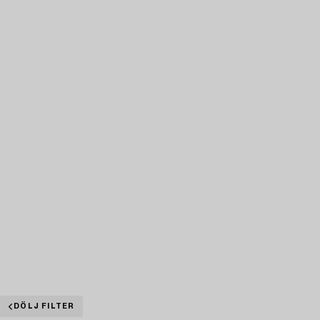
DÖLJ FILTER