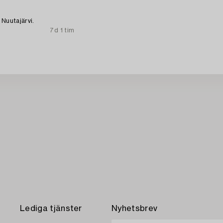
 Nuutajärvi.
7d 1 tim
Lediga tjänster
Nyhetsbrev