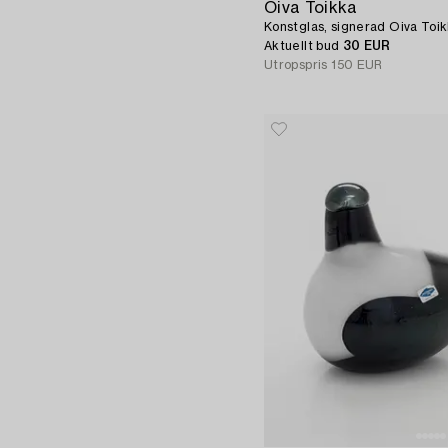
Oiva Toikka
Konstglas, signerad Oiva Toik
Aktuellt bud
30 EUR
Utropspris
150 EUR