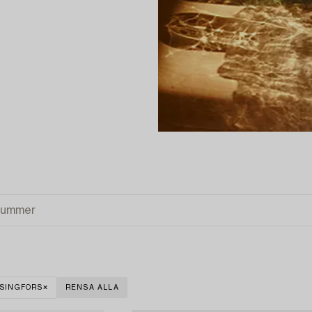
SINGFORS
RENSA ALLA