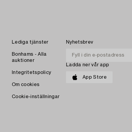
Lediga tjänster
Nyhetsbrev
Bonhams - Alla
auktioner
Ladda ner vår app
Integritetspolicy
App Store
Om cookies
Cookie-inställningar