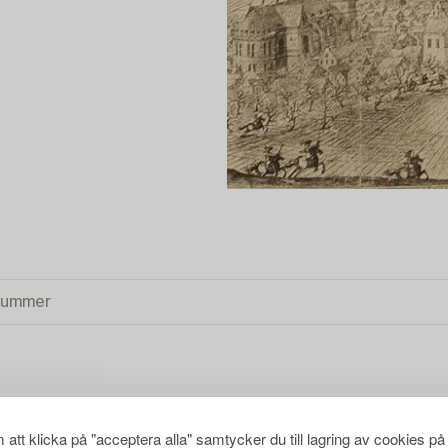
RENSA ALLA
att klicka på "acceptera alla" samtycker du till lagring av cookies på