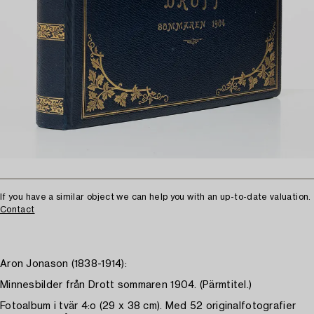
If you have a similar object we can help you with an up-to-date valuation.
Contact
Aron Jonason (1838-1914):
Minnesbilder från Drott sommaren 1904. (Pärmtitel.)
Fotoalbum i tvär 4:o (29 x 38 cm). Med 52 originalfotografier