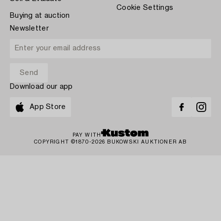
Cookie Settings
Buying at auction
Newsletter
Download our app
App Store
PAY WITH
COPYRIGHT ©1870-2026 BUKOWSKI AUKTIONER AB