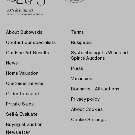
About Bukowskis
Terms
Contact our specialists
Bukipedia
Our Fine Art Results
Systembolaget's Wine and
Spirits Auctions
News
Press
Home Valuation
Vacancies
Customer service
Bonhams - All auctions
Order transport
Privacy policy
Private Sales
About Cookies
Sell & Evaluate
Cookie Settings
Buying at auction
Newsletter