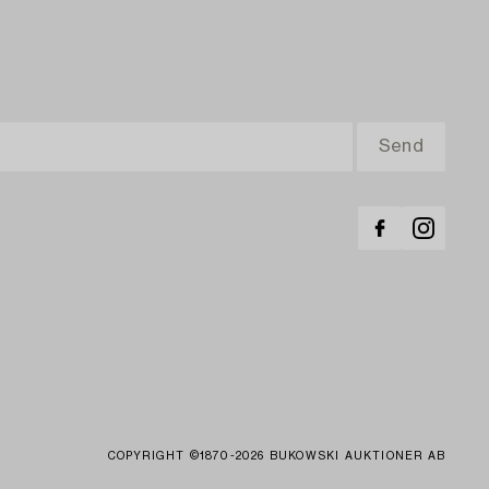
COPYRIGHT ©1870-2026 BUKOWSKI AUKTIONER AB