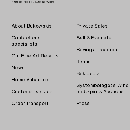
About Bukowskis
Private Sales
Contact our
Sell & Evaluate
specialists
Buying at auction
Our Fine Art Results
Terms
News
Bukipedia
Home Valuation
Systembolaget's Wine
Customer service
and Spirits Auctions
Order transport
Press