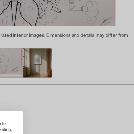
rated interior images. Dimensions and details may differ from
 to
eting.