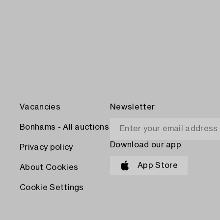
Vacancies
Newsletter
Bonhams - All auctions
Download our app
Privacy policy
App Store
About Cookies
Cookie Settings