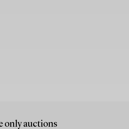
e only auctions