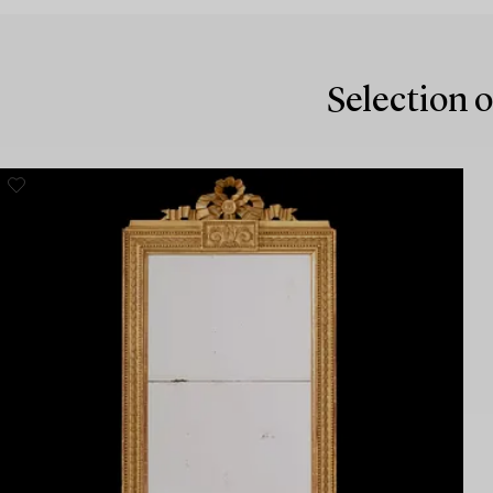
Selection o