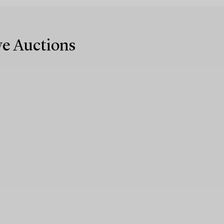
ive Auctions