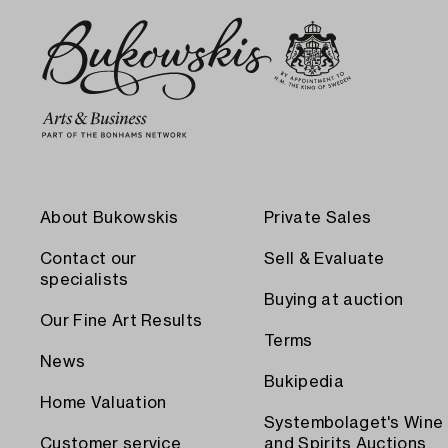
About Bukowskis
Private Sales
Contact our
Sell & Evaluate
specialists
Buying at auction
Our Fine Art Results
Terms
News
Bukipedia
Home Valuation
Systembolaget's Wine
Customer service
and Spirits Auctions