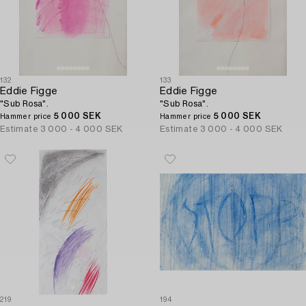
132
133
Eddie Figge
Eddie Figge
"Sub Rosa".
"Sub Rosa".
5 000 SEK
5 000 SEK
Hammer price
Hammer price
Estimate
3 000 - 4 000 SEK
Estimate
3 000 - 4 000 SEK
219
194