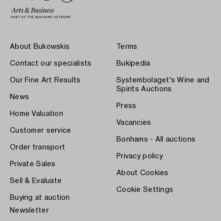
About Bukowskis
Terms
Contact our specialists
Bukipedia
Our Fine Art Results
Systembolaget's Wine and
Spirits Auctions
News
Press
Home Valuation
Vacancies
Customer service
Bonhams - All auctions
Order transport
Privacy policy
Private Sales
About Cookies
Sell & Evaluate
Cookie Settings
Buying at auction
Newsletter