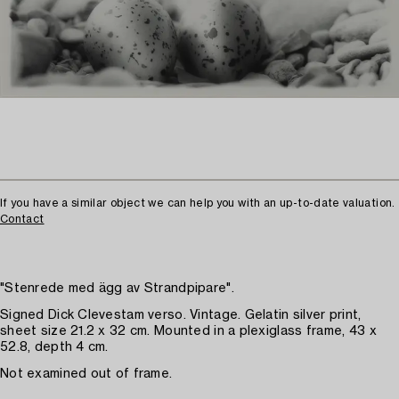
If you have a similar object we can help you with an up-to-date valuation.
Contact
"Stenrede med ägg av Strandpipare".
Signed Dick Clevestam verso. Vintage. Gelatin silver print,
sheet size 21.2 x 32 cm. Mounted in a plexiglass frame, 43 x
52.8, depth 4 cm.
Not examined out of frame.