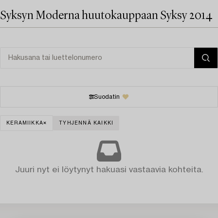
Syksyn Moderna huutokauppaan Syksy 2014
Suodatin
KERAMIIKKA
TYHJENNÄ KAIKKI
Juuri nyt ei löytynyt hakuasi vastaavia kohteita.