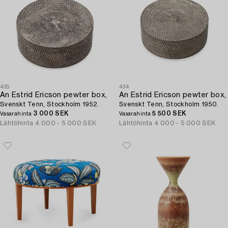
435
434
An Estrid Ericson pewter box,
An Estrid Ericson pewter box,
Svenskt Tenn, Stockholm 1952.
Svenskt Tenn, Stockholm 1950.
3 000 SEK
5 500 SEK
Vasarahinta
Vasarahinta
Lähtöhinta
4 000 - 5 000 SEK
Lähtöhinta
4 000 - 5 000 SEK