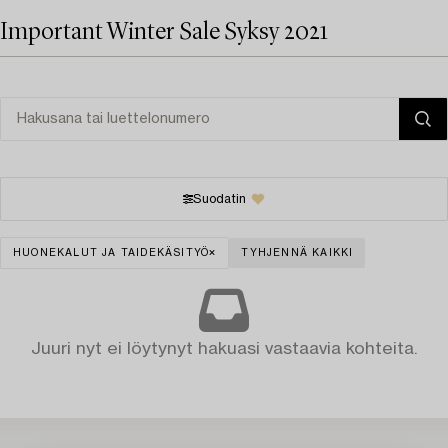
Important Winter Sale Syksy 2021
Suodatin
HUONEKALUT JA TAIDEKÄSITYÖ
TYHJENNÄ KAIKKI
Juuri nyt ei löytynyt hakuasi vastaavia kohteita.