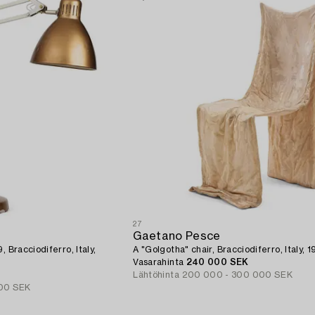
27
Gaetano Pesce
 Bracciodiferro, Italy,
A "Golgotha" chair, Bracciodiferro, Italy, 1
Vasarahinta
240 000 SEK
Lähtöhinta
200 000 - 300 000 SEK
00 SEK