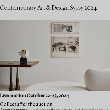
Contemporary Art & Design Syksy 2024
Live auction October 22–23, 2024
Collect after the auction