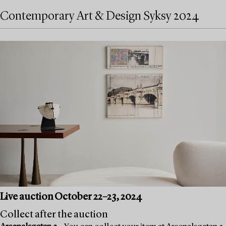
Contemporary Art & Design Syksy 2024
Live auction October 22–23, 2024
Collect after the auction