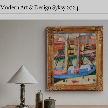
Modern Art & Design Syksy 2024