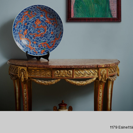
1179 Esinettä