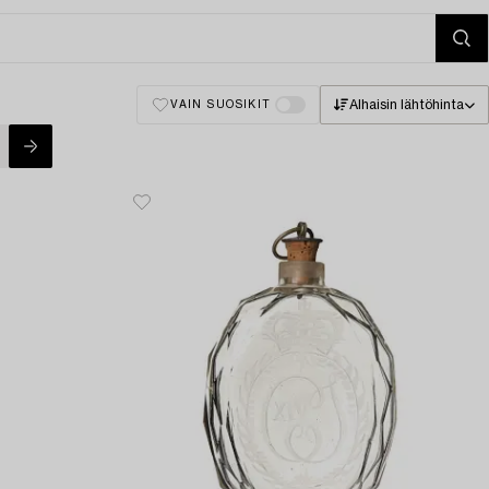
Alhaisin lähtöhinta
VAIN SUOSIKIT