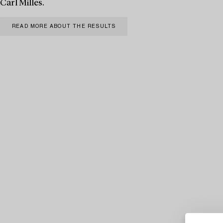
Carl Milles.
READ MORE ABOUT THE RESULTS