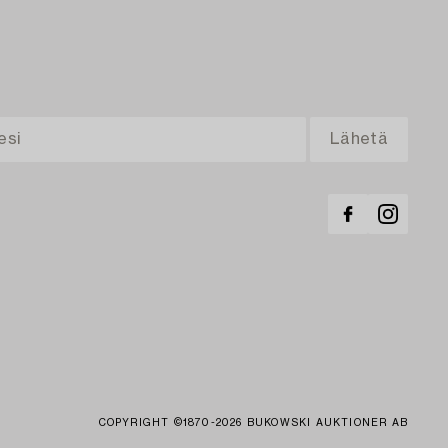
COPYRIGHT ©1870-2026 BUKOWSKI AUKTIONER AB