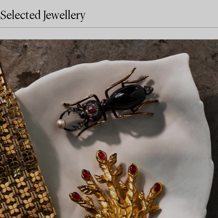
Selected Jewellery