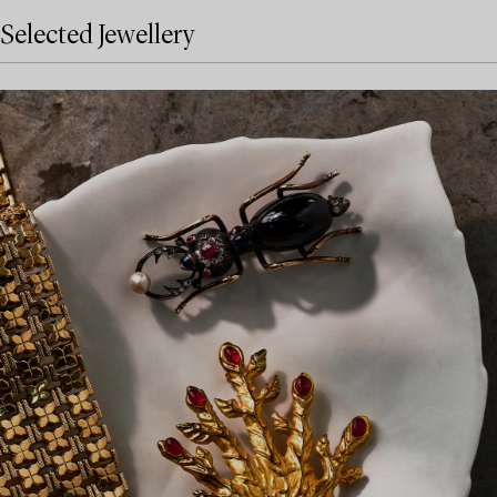
Selected Jewellery