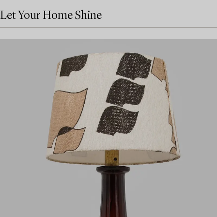
Let Your Home Shine