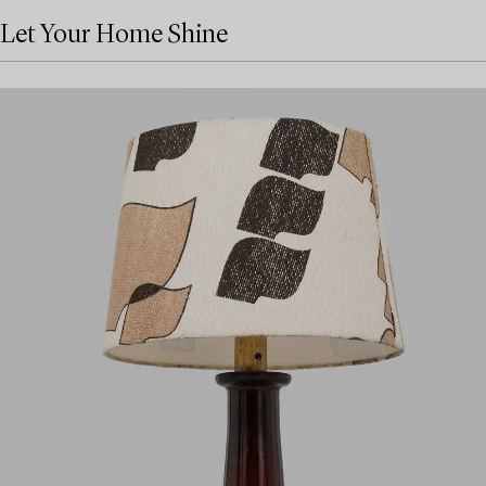
Let Your Home Shine