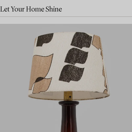
Let Your Home Shine