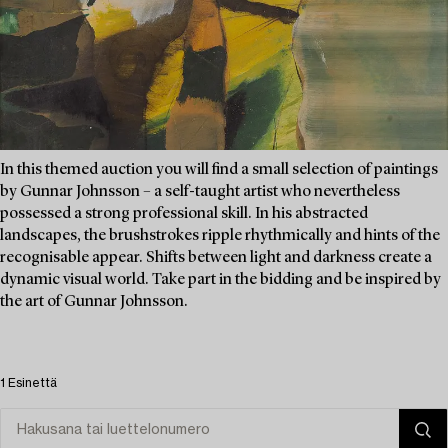
In this themed auction you will find a small selection of paintings
by Gunnar Johnsson – a self-taught artist who nevertheless
possessed a strong professional skill. In his abstracted
landscapes, the brushstrokes ripple rhythmically and hints of the
recognisable appear. Shifts between light and darkness create a
dynamic visual world. Take part in the bidding and be inspired by
the art of Gunnar Johnsson.
1 Esinettä