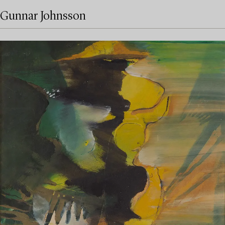
Gunnar Johnsson