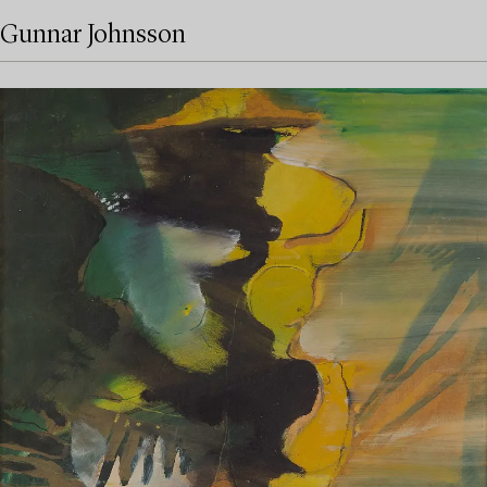
Gunnar Johnsson