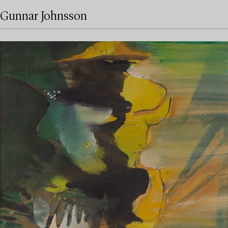
Gunnar Johnsson