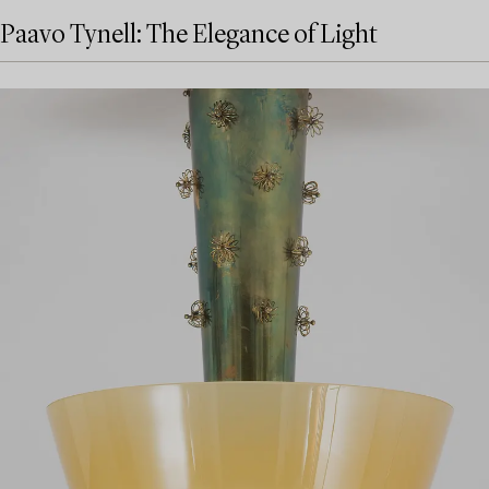
Paavo Tynell: The Elegance of Light