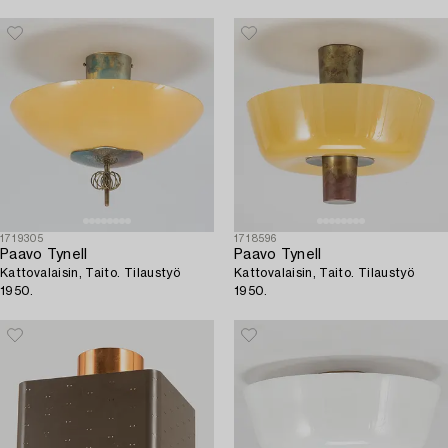
1719305
1718596
Paavo Tynell
Paavo Tynell
Kattovalaisin, Taito. Tilaustyö
Kattovalaisin, Taito. Tilaustyö
1950.
1950.