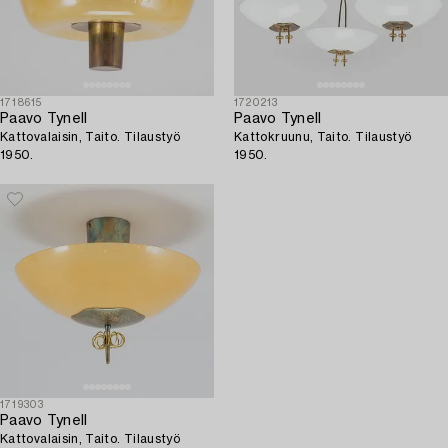
1718615
1720213
Paavo Tynell
Paavo Tynell
Kattovalaisin, Taito. Tilaustyö
Kattokruunu, Taito. Tilaustyö
1950.
1950.
1719303
Paavo Tynell
Kattovalaisin, Taito. Tilaustyö