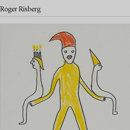
Roger Risberg